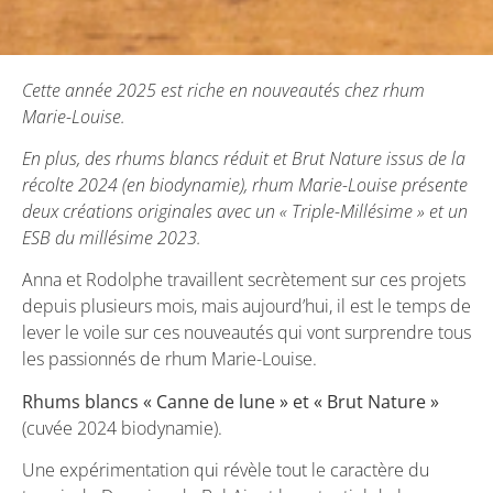
Cette année 2025 est riche en nouveautés chez rhum
Marie-Louise.
En plus, des rhums blancs réduit et Brut Nature issus de la
récolte 2024 (en biodynamie), rhum Marie-Louise présente
deux créations originales avec un « Triple-Millésime » et un
ESB du millésime 2023.
Anna et Rodolphe travaillent secrètement sur ces projets
depuis plusieurs mois, mais aujourd’hui, il est le temps de
lever le voile sur ces nouveautés qui vont surprendre tous
les passionnés de rhum Marie-Louise.
Rhums blancs « Canne de lune » et « Brut Nature »
(cuvée 2024 biodynamie).
Une expérimentation qui révèle tout le caractère du