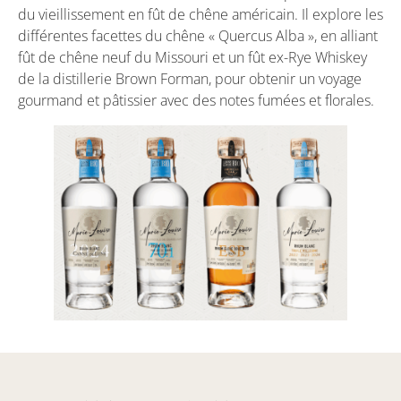
du vieillissement en fût de chêne américain. Il explore les
différentes facettes du chêne « Quercus Alba », en alliant
fût de chêne neuf du Missouri et un fût ex-Rye Whiskey
de la distillerie Brown Forman, pour obtenir un voyage
gourmand et pâtissier avec des notes fumées et florales.