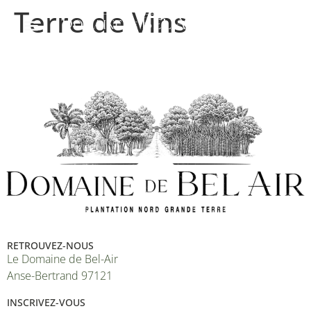
Terre de Vins
RETROUVEZ-NOUS
Le Domaine de Bel-Air
Anse-Bertrand 97121
INSCRIVEZ-VOUS