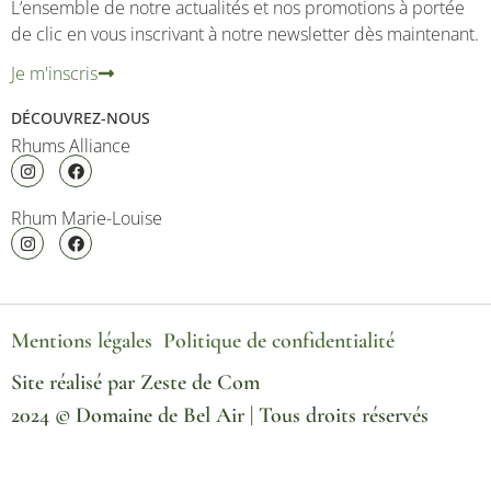
L’ensemble de notre actualités et nos promotions à portée
de clic en vous inscrivant à notre newsletter dès maintenant.
Je m'inscris
DÉCOUVREZ-NOUS
Rhums Alliance
Rhum Marie-Louise
Mentions légales
Politique de confidentialité
Site réalisé par Zeste de Com
2024 © Domaine de Bel Air | Tous droits réservés